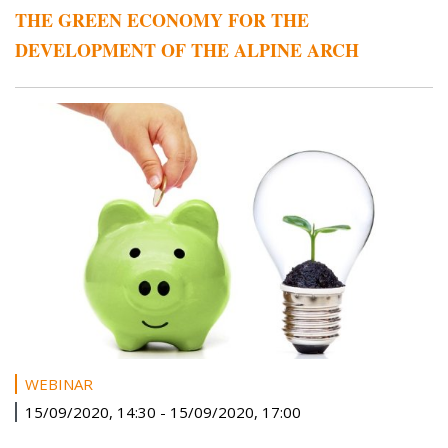
THE GREEN ECONOMY FOR THE
DEVELOPMENT OF THE ALPINE ARCH
WEBINAR
15/09/2020, 14:30
-
15/09/2020, 17:00