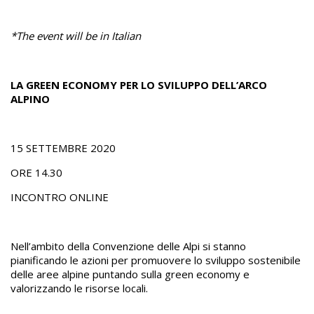
*The event will be in Italian
LA GREEN ECONOMY PER LO SVILUPPO DELL’ARCO
ALPINO
15 SETTEMBRE 2020
ORE 14.30
INCONTRO ONLINE
Nell’ambito della Convenzione delle Alpi si stanno
pianificando le azioni per promuovere lo sviluppo sostenibile
delle aree alpine puntando sulla green economy e
valorizzando le risorse locali.