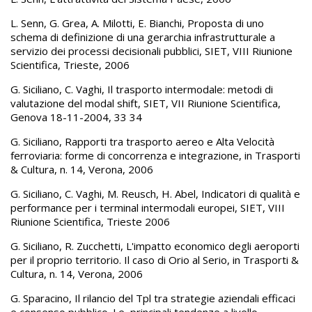
L. Senn, G. Grea, A. Milotti, E. Bianchi, Proposta di uno
schema di definizione di una gerarchia infrastrutturale a
servizio dei processi decisionali pubblici, SIET, VIII Riunione
Scientifica, Trieste, 2006
G. Siciliano, C. Vaghi, Il trasporto intermodale: metodi di
valutazione del modal shift, SIET, VII Riunione Scientifica,
Genova 18-11-2004, 33 34
G. Siciliano, Rapporti tra trasporto aereo e Alta Velocità
ferroviaria: forme di concorrenza e integrazione, in Trasporti
& Cultura, n. 14, Verona, 2006
G. Siciliano, C. Vaghi, M. Reusch, H. Abel, Indicatori di qualità e
performance per i terminal intermodali europei, SIET, VIII
Riunione Scientifica, Trieste 2006
G. Siciliano, R. Zucchetti, L'impatto economico degli aeroporti
per il proprio territorio. Il caso di Orio al Serio, in Trasporti &
Cultura, n. 14, Verona, 2006
G. Sparacino, Il rilancio del Tpl tra strategie aziendali efficaci