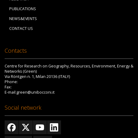
PUBLICATIONS
NEWS&EVENTS
CONTACT US
Contacts
Centre for Research on Geography, Resources, Environment, Energy &
Networks (Green)
Via Röntgen n. 1, Milan 20136 (ITALY)
Phone:
Fax:
E-mail:green@unibocconi.it
Social network