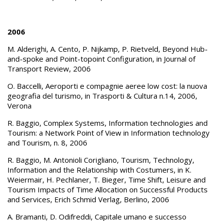
2006
M. Alderighi, A. Cento, P. Nijkamp, P. Rietveld, Beyond Hub-
and-spoke and Point-topoint Configuration, in Journal of
Transport Review, 2006
O. Baccelli, Aeroporti e compagnie aeree low cost: la nuova
geografia del turismo, in Trasporti & Cultura n.14, 2006,
Verona
R. Baggio, Complex Systems, Information technologies and
Tourism: a Network Point of View in Information technology
and Tourism, n. 8, 2006
R. Baggio, M. Antonioli Corigliano, Tourism, Technology,
Information and the Relationship with Costumers, in K.
Weiermair, H. Pechlaner, T. Bieger, Time Shift, Leisure and
Tourism Impacts of Time Allocation on Successful Products
and Services, Erich Schmid Verlag, Berlino, 2006
A. Bramanti, D. Odifreddi, Capitale umano e successo